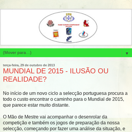
▼
terça-feira, 29 de outubro de 2013
MUNDIAL DE 2015 - ILUSÃO OU
REALIDADE?
No início de um novo ciclo a selecção portuguesa procura a
todo o custo encontrar o caminho para o Mundial de 2015,
que parece estar muito distante.
O Mão de Mestre vai acompanhar o desenrolar da
competição e também os jogos de preparação da nossa
selecção, começando por fazer uma análise da situação, e